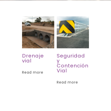
Drenaje
Seguridad
vial
y
Contención
Vial
Read more
Read more