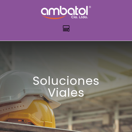
Soluciones
Viales