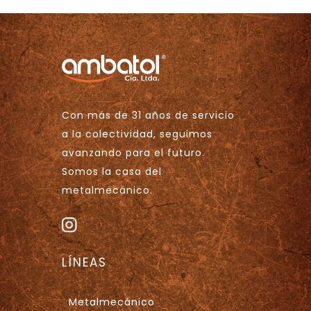
Con más de 31 años de servicio
a la colectividad, seguimos
avanzando para el futuro.
Somos la casa del
metalmecánico.
LÍNEAS
Metalmecánico