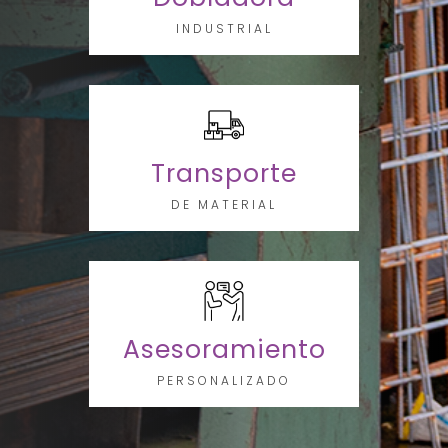
INDUSTRIAL
Transporte
DE MATERIAL
Asesoramiento
PERSONALIZADO