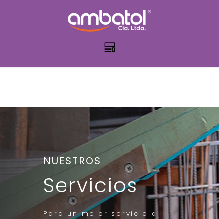
NUESTROS
Servicios
Para un mejor servicio a