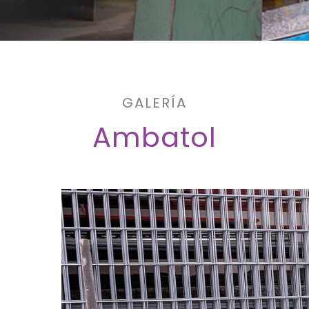
GALERÍA
Ambatol