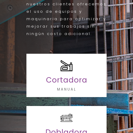
nuestros clientes ofrecemos
el uso de equipos y
maquinaria para optimizar y
mejorar sus trabajos sin
ningún costo adicional.
Cortadora
MANUAL
Dobladora