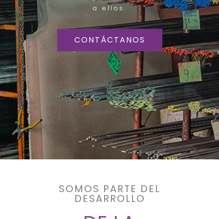
a ellos.
CONTÁCTANOS
SOMOS PARTE DEL
DESARROLLO