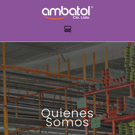
Quienes
Somos