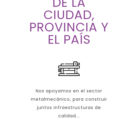
DE LA
CIUDAD,
PROVINCIA Y
EL PAÍS
Nos apoyamos en el sector
metalmecánico, para construir
juntos infraestructuras de
calidad...