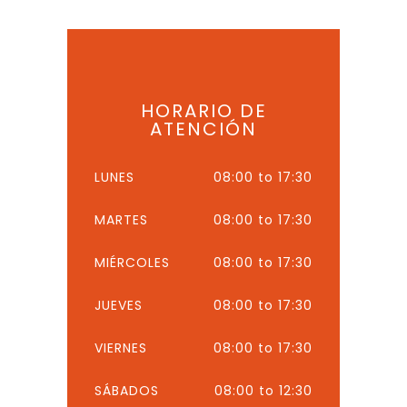
HORARIO DE
ATENCIÓN
LUNES
08:00 to 17:30
MARTES
08:00 to 17:30
MIÉRCOLES
08:00 to 17:30
JUEVES
08:00 to 17:30
VIERNES
08:00 to 17:30
SÁBADOS
08:00 to 12:30