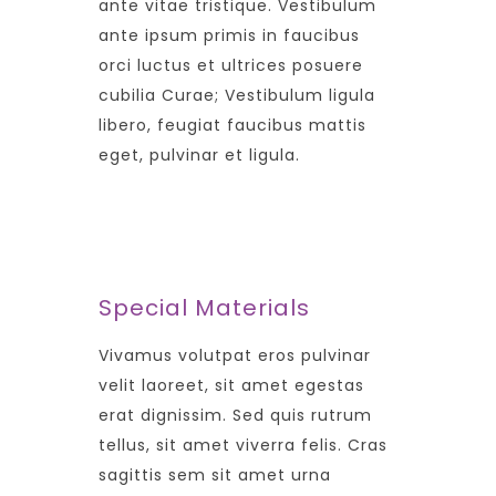
ante vitae tristique. Vestibulum
ante ipsum primis in faucibus
orci luctus et ultrices posuere
cubilia Curae; Vestibulum ligula
libero, feugiat faucibus mattis
eget, pulvinar et ligula.
Special Materials
Vivamus volutpat eros pulvinar
velit laoreet, sit amet egestas
erat dignissim. Sed quis rutrum
tellus, sit amet viverra felis. Cras
sagittis sem sit amet urna