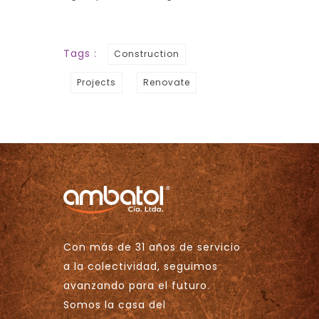
Tags :
Construction
Projects
Renovate
Con más de 31 años de servicio
a la colectividad, seguimos
avanzando para el futuro.
Somos la casa del