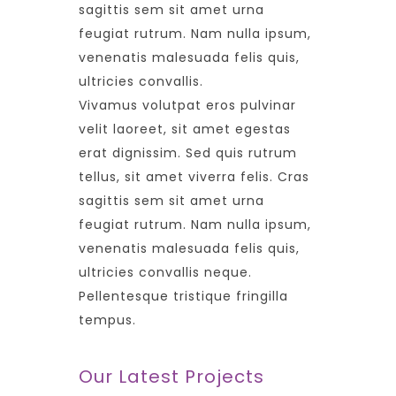
sagittis sem sit amet urna
feugiat rutrum. Nam nulla ipsum,
venenatis malesuada felis quis,
ultricies convallis.
Vivamus volutpat eros pulvinar
velit laoreet, sit amet egestas
erat dignissim. Sed quis rutrum
tellus, sit amet viverra felis. Cras
sagittis sem sit amet urna
feugiat rutrum. Nam nulla ipsum,
venenatis malesuada felis quis,
ultricies convallis neque.
Pellentesque tristique fringilla
tempus.
Our Latest Projects