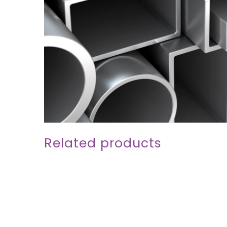
Related products