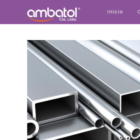
Inicio