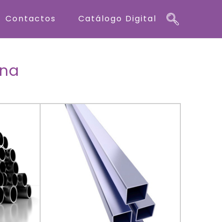
Contactos
Catálogo Digital
ana