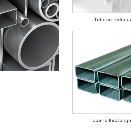
Tubería redond
Tubería Rectangu