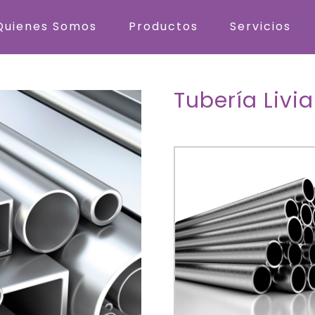
Quienes Somos
Productos
Servicios
Tubería Livi