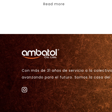
Read more
Con más de 31 años de servicio a la colectiv
avanzando para el futuro. Somos la casa de