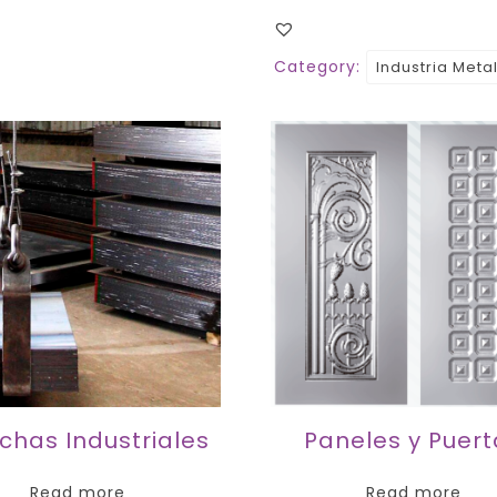
Category:
Industria Met
chas Industriales
Paneles y Puer
Read more
Read more