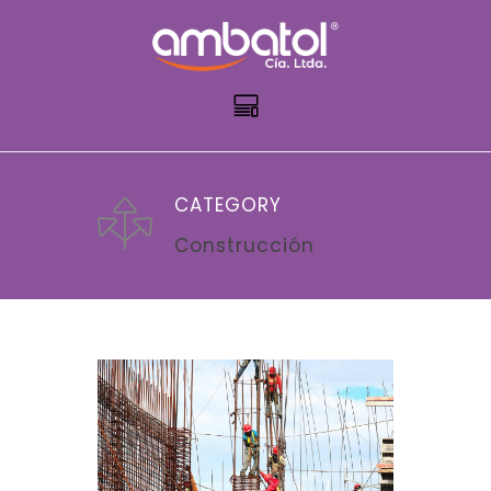
CATEGORY
Construcción