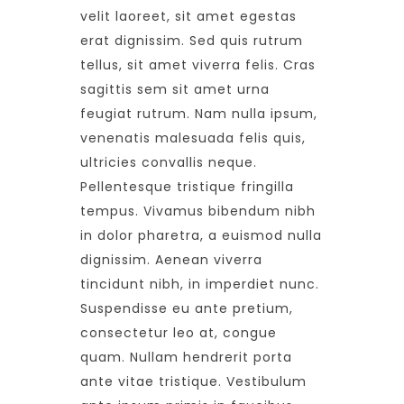
velit laoreet, sit amet egestas
erat dignissim. Sed quis rutrum
tellus, sit amet viverra felis. Cras
sagittis sem sit amet urna
feugiat rutrum. Nam nulla ipsum,
venenatis malesuada felis quis,
ultricies convallis neque.
Pellentesque tristique fringilla
tempus. Vivamus bibendum nibh
in dolor pharetra, a euismod nulla
dignissim. Aenean viverra
tincidunt nibh, in imperdiet nunc.
Suspendisse eu ante pretium,
consectetur leo at, congue
quam. Nullam hendrerit porta
ante vitae tristique. Vestibulum