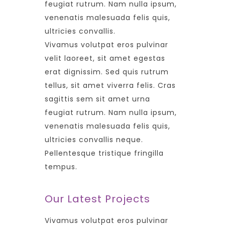
feugiat rutrum. Nam nulla ipsum,
venenatis malesuada felis quis,
ultricies convallis.
Vivamus volutpat eros pulvinar
velit laoreet, sit amet egestas
erat dignissim. Sed quis rutrum
tellus, sit amet viverra felis. Cras
sagittis sem sit amet urna
feugiat rutrum. Nam nulla ipsum,
venenatis malesuada felis quis,
ultricies convallis neque.
Pellentesque tristique fringilla
tempus.
Our Latest Projects
Vivamus volutpat eros pulvinar