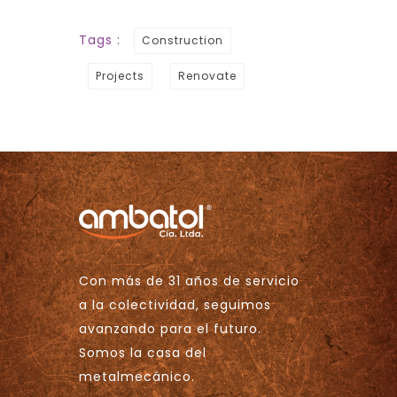
Tags :
Construction
Projects
Renovate
Con más de 31 años de servicio
a la colectividad, seguimos
avanzando para el futuro.
Somos la casa del
metalmecánico.