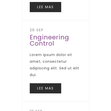
LEE MAS
26 SEP
Engineering
Control
Lorem ipsum dolor sit
amet, consectetur
adipiscing elit. Sed ut elit
dui.
LEE MAS