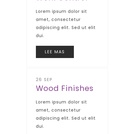
Lorem ipsum dolor sit
amet, consectetur
adipiscing elit. Sed ut elit
dui.
LEE MAS
26 SEP
Wood Finishes
Lorem ipsum dolor sit
amet, consectetur
adipiscing elit. Sed ut elit
dui.