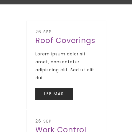
26 SEP
Roof Coverings
Lorem ipsum dolor sit
amet, consectetur
adipiscing elit. Sed ut elit
dui.
LEE MAS
26 SEP
Work Control