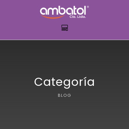
Categoría
BLOG