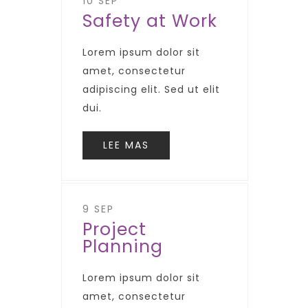
10 SEP
Safety at Work
Lorem ipsum dolor sit
amet, consectetur
adipiscing elit. Sed ut elit
dui.
LEE MAS
9 SEP
Project
Planning
Lorem ipsum dolor sit
amet, consectetur