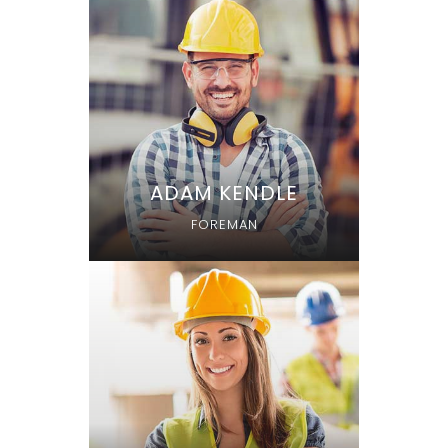
ADAM KENDLE
FOREMAN