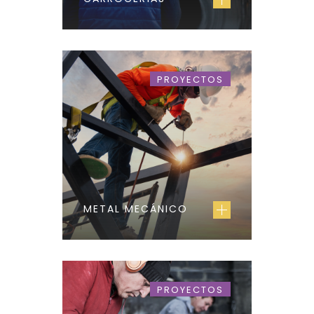
PROYECTOS
METAL MECÁNICO
PROYECTOS