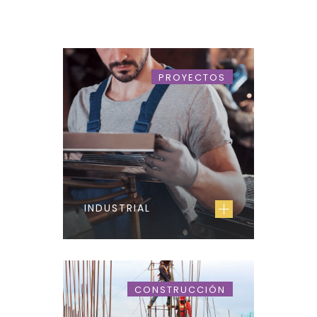
PROYECTOS
INDUSTRIAL
CONSTRUCCIÓN