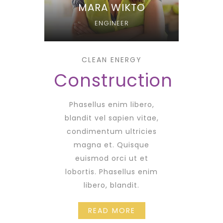
MARA WIKTO
ENGINEER
CLEAN ENERGY
Construction
Phasellus enim libero,
blandit vel sapien vitae,
condimentum ultricies
magna et. Quisque
euismod orci ut et
lobortis. Phasellus enim
libero, blandit.
READ MORE