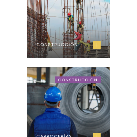
CONSTRUCCIÓN
CONSTRUCCIÓN
CARROCERÍAS