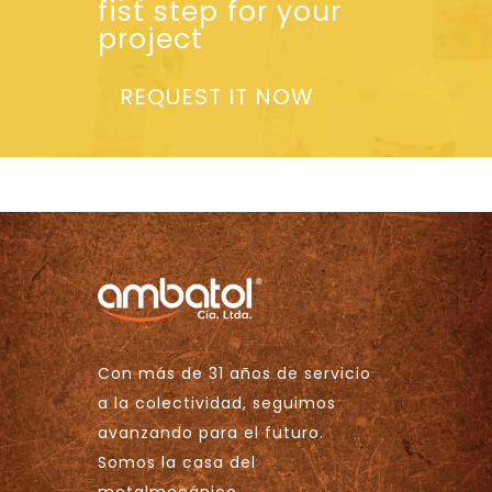
fist step for your
project
REQUEST IT NOW
Con más de 31 años de servicio
a la colectividad, seguimos
avanzando para el futuro.
Somos la casa del
metalmecánico.