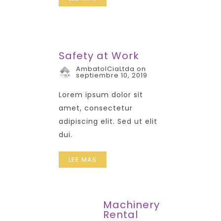
Safety at Work
AmbatolCiaLtda on
septiembre 10, 2019
Lorem ipsum dolor sit
amet, consectetur
adipiscing elit. Sed ut elit
dui.
LEE MAS
Machinery
Rental