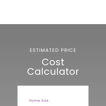
ESTIMATED PRICE
Cost
Calculator
Home Size :