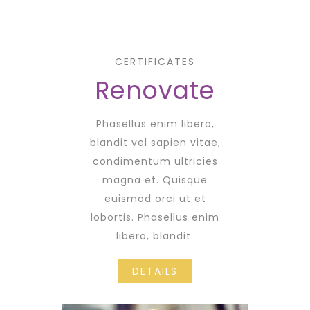
CERTIFICATES
Renovate
Phasellus enim libero,
blandit vel sapien vitae,
condimentum ultricies
magna et. Quisque
euismod orci ut et
lobortis. Phasellus enim
libero, blandit.
DETAILS