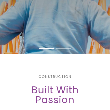
CONSTRUCTION
Built With
Passion