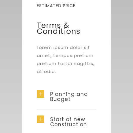
ESTIMATED PRICE
Terms &
Conditions
Lorem ipsum dolor sit
amet, tempus pretium
pretium tortor sagittis,
at odio.
Planning and
Budget
Start of new
Construction